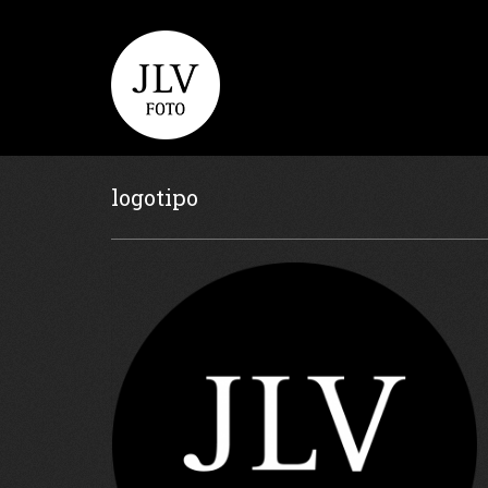
logotipo