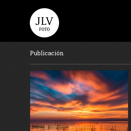
Publicación