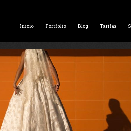
Inicio
Portfolio
Blog
Tarifas
S